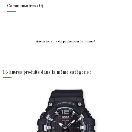
Commentaires (0)
Aucun avis n'a été publié pour le moment.
16 autres produits dans la même catégorie :