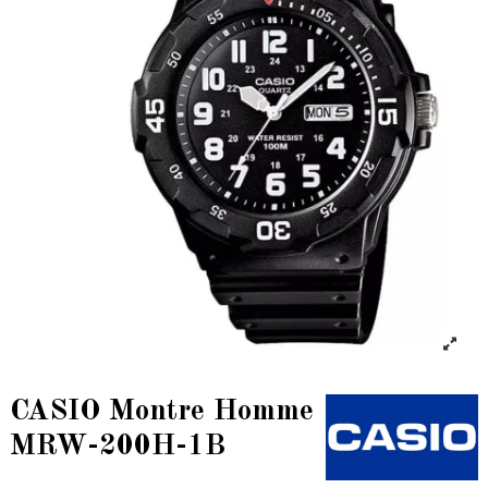
CASIO Montre Homme
MRW-200H-1B