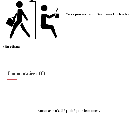
Vous pouvez le porter dans toutes les
situations
Commentaires (0)
Aucun avis n'a été publié pour le moment.