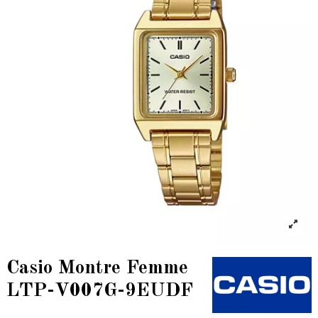
Casio Montre Femme
LTP-V007G-9EUDF