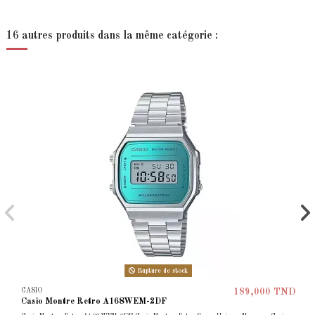
16 autres produits dans la même catégorie :
Rupture de stock
CASIO
189,000 TND
Casio Montre Retro A168WEM-2DF