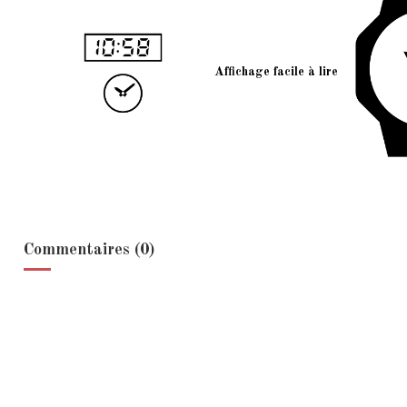
Affichage facile à lire
Commentaires (0)