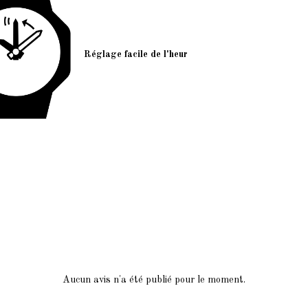
Réglage facile de l'heur
Aucun avis n'a été publié pour le moment.