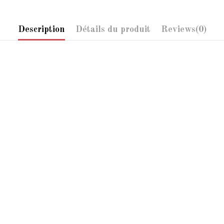
Description
Détails du produit
Reviews
(0)