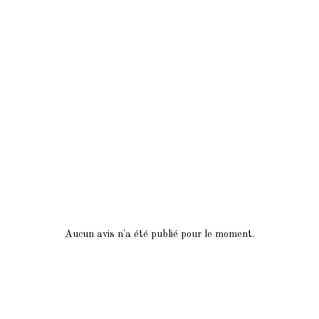
Aucun avis n'a été publié pour le moment.