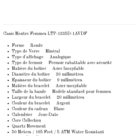
Casio Montre Femmes LTP-1335D-1AVDF
Forme Ronde
Type de Verre Minéral
Type d'affichage Analogique
Type de fermoir Fermoir rabattable avec sécurité
Matière du boîtier Acier Inoxydable
Diamètre du boîtier 30 millimètres
Epaisseur du boîtier 9 millimètres
Matière du bracelet Acier inoxydable
Taille de la bande Modèle standard pour femmes
Largeur du bracelet 20 millimètres
Couleur du bracelet Argent
Couleur du cadran Blanc
Calendrier Jour-Date
Core Collection
Quartz Movement
50 Meters / 165 Feet / 5 ATM Water Resistant