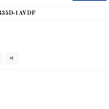
1335D-1AVDF