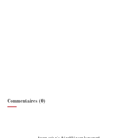
Commentaires (0)