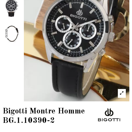
Bigotti Montre Homme
BG.1.10390-2