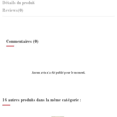
Détails du produit
Reviews
(0)
Commentaires (0)
Aucun avis n'a été publié pour le moment.
16 autres produits dans la même catégorie :