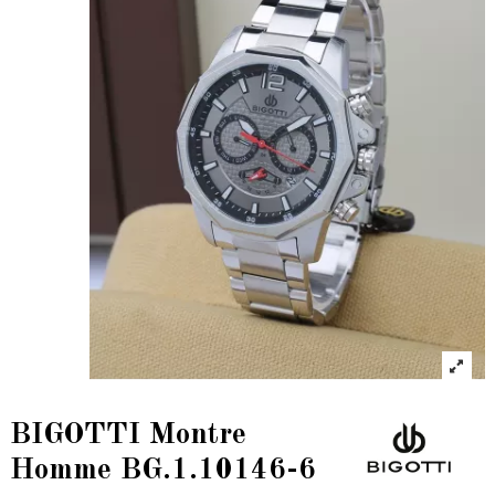
BIGOTTI Montre
Homme BG.1.10146-6