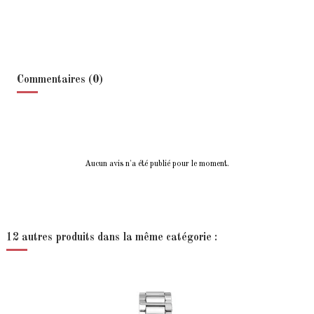
Commentaires (0)
Aucun avis n'a été publié pour le moment.
12 autres produits dans la même catégorie :