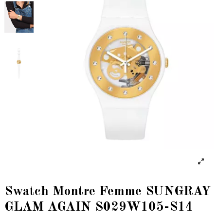
Swatch Montre Femme SUNGRAY
GLAM AGAIN S029W105-S14