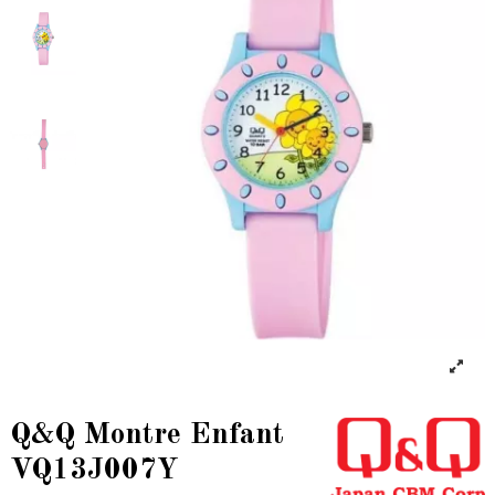
Q&Q Montre Enfant
VQ13J007Y