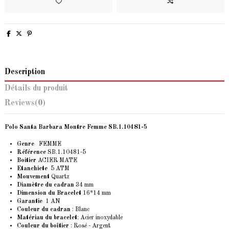
Description
Détails du produit
Reviews
(0)
Polo Santa Barbara Montre Femme SB.1.10481-5
Genre
FEMME
Référence
SB.1.10481-5
Boitier
ACIER MATE
Etanchiete
5 ATM
Mouvement
Quartz
Diamètre du cadran
34 mm
Dimension du Bracelet
16
*14 mm
Garantie
1 AN
Couleur du cadran
: Blanc
Matériau du bracelet
: Acier inoxydable
Couleur du boîtier
: Rosé - Argent