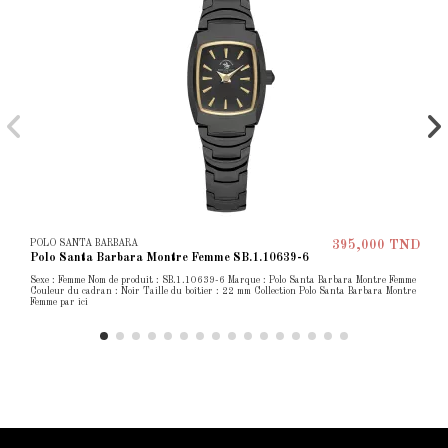
POLO SANTA BARBARA
395,000 TND
Polo Santa Barbara Montre Femme SB.1.10639-6
Sexe : Femme Nom de produit : SB.1.10639-6 Marque : Polo Santa Barbara Montre Femme
Couleur du cadran : Noir Taille du boîtier : 22 mm Collection Polo Santa Barbara Montre
Femme par ici