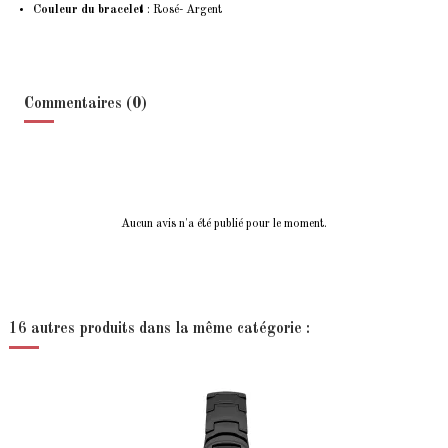
Couleur du bracelet
: Rosé- Argent
Commentaires (0)
Aucun avis n'a été publié pour le moment.
16 autres produits dans la même catégorie :