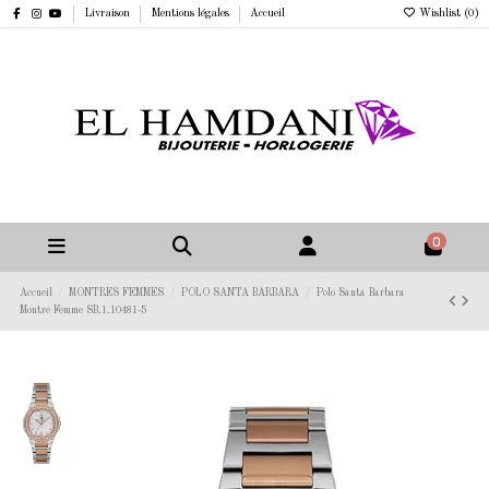
Livraison
Mentions légales
Accueil
Wishlist (
0
)
0
Accueil
MONTRES FEMMES
POLO SANTA BARBARA
Polo Santa Barbara
Montre Femme SB.1.10481-5