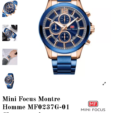
Mini Focus Montre
Homme MF0237G-01