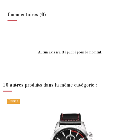
Commentaires (0)
Aucun avis n'a été publié pour le moment.
16 autres produits dans la même catégorie :
Promo !