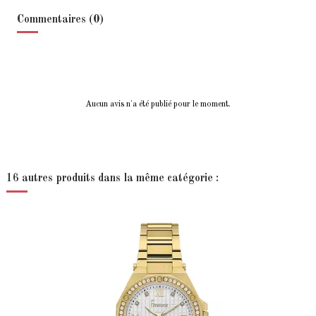
Commentaires (0)
Aucun avis n'a été publié pour le moment.
16 autres produits dans la même catégorie :