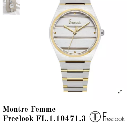
Montre Femme
Freelook FL.1.10471.3