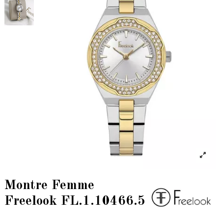
Montre Femme
Freelook FL.1.10466.5