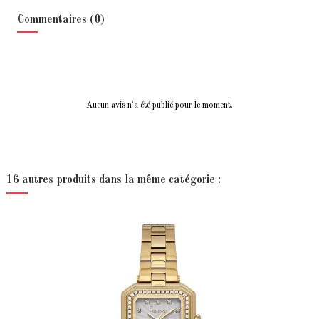
Commentaires (0)
Aucun avis n'a été publié pour le moment.
16 autres produits dans la même catégorie :