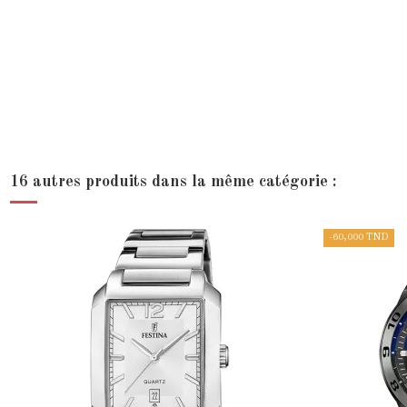
16 autres produits dans la même catégorie :
-60,000 TND