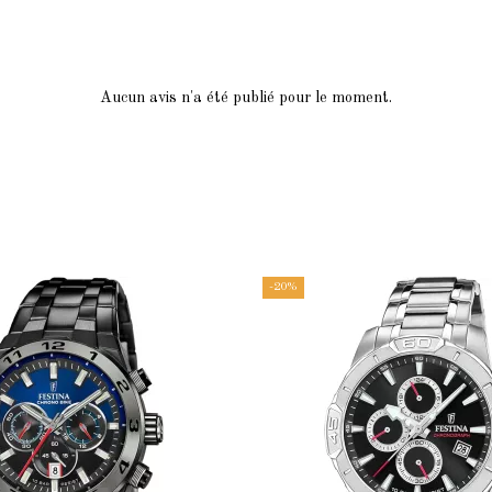
Aucun avis n'a été publié pour le moment.
-20%