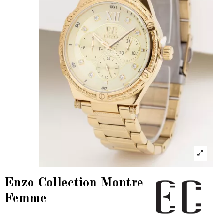
Enzo Collection Montre
Femme