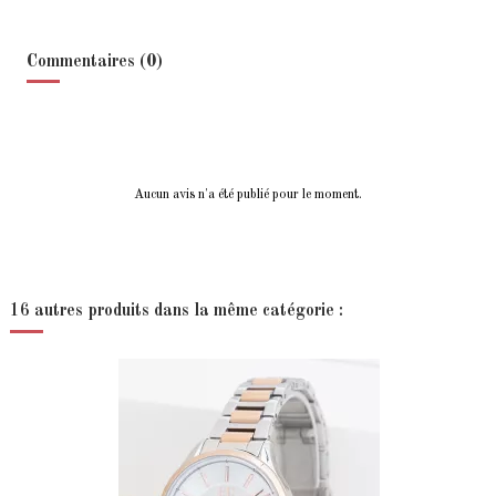
Commentaires (0)
Aucun avis n'a été publié pour le moment.
16 autres produits dans la même catégorie :