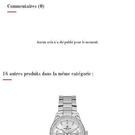
Commentaires (0)
Aucun avis n'a été publié pour le moment.
16 autres produits dans la même catégorie :