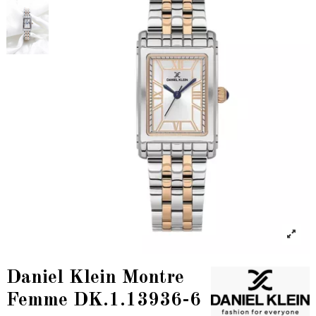
Daniel Klein Montre
Femme DK.1.13936-6