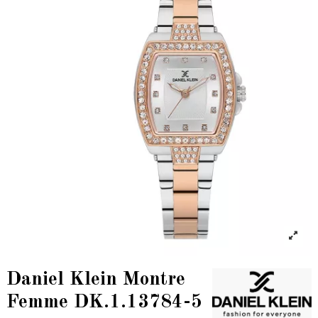
Daniel Klein Montre
Femme DK.1.13784-5