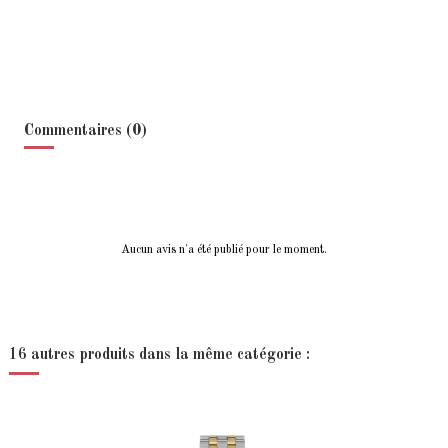
Commentaires (0)
Aucun avis n'a été publié pour le moment.
16 autres produits dans la même catégorie :