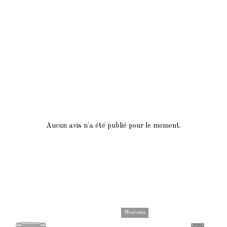
Aucun avis n'a été publié pour le moment.
Nouveau