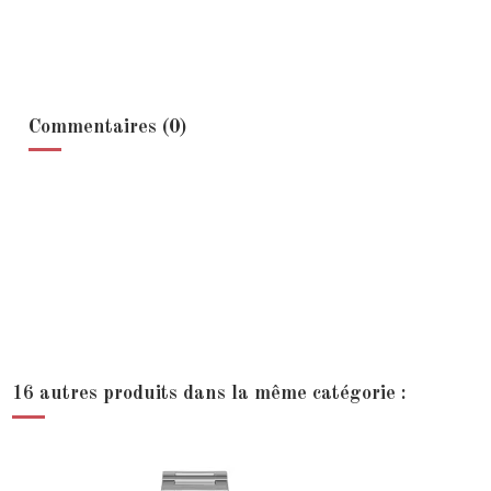
Commentaires (0)
16 autres produits dans la même catégorie :