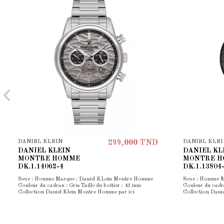
DANIEL KLEIN
DANIEL KLEI
299,000 TND
DANIEL KLEIN
DANIEL KL
MONTRE HOMME
MONTRE 
DK.1.14062-4
DK.1.13804
Sexe : Homme Marque : Daniel KLein Montre Homme
Sexe : Homme M
Couleur du cadran : Gris Taille du boîtier : 43 mm
Couleur du cadra
Collection Daniel Klein Montre Homme par ici
Collection Dani