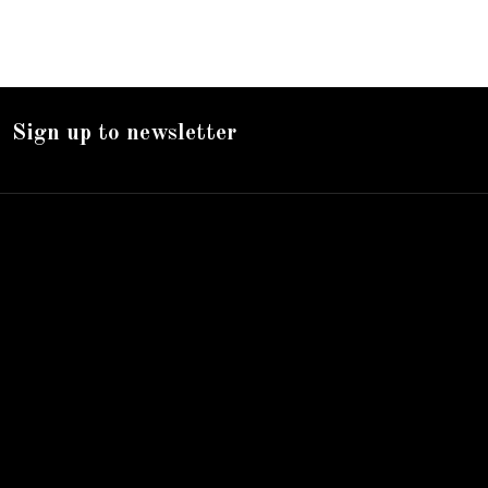
Sign up to newsletter
Nos services
Livraison
Mentions légales
Accueil