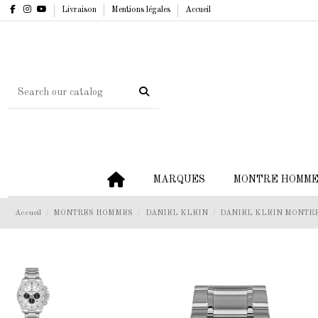
Livraison
Mentions légales
Accueil
MARQUES
MONTRE HOMM
Accueil
MONTRES HOMMES
DANIEL KLEIN
DANIEL KLEIN MONTRE