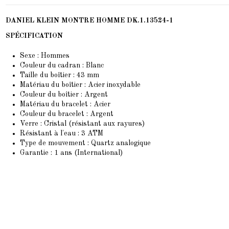
DANIEL KLEIN MONTRE HOMME DK.1.13524-1
SPÉCIFICATION
Sexe : Hommes
Couleur du cadran : Blanc
Taille du boîtier : 43 mm
Matériau du boîtier : Acier inoxydable
Couleur du boîtier : Argent
Matériau du bracelet : Acier
Couleur du bracelet : Argent
Verre : Cristal (résistant aux rayures)
Résistant à l'eau : 3 ATM
Type de mouvement : Quartz analogique
Garantie : 1 ans (International)