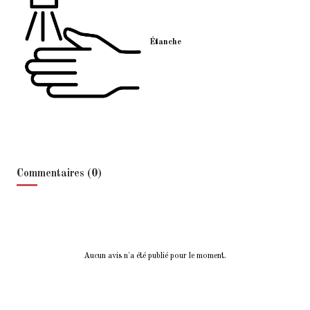
Étanche
Commentaires (0)
Aucun avis n'a été publié pour le moment.