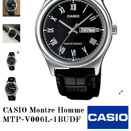
CASIO Montre Homme
MTP-V006L-1BUDF