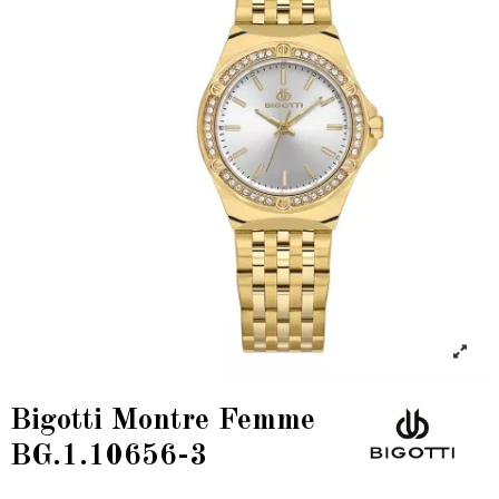
Bigotti Montre Femme
BG.1.10656-3