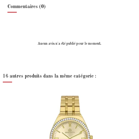
Commentaires (0)
Aucun avis n'a été publié pour le moment.
16 autres produits dans la même catégorie :