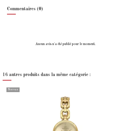
Commentaires (0)
Aucun avis n'a été publié pour le moment.
16 autres produits dans la même catégorie :
Nouveau