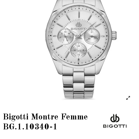
Bigotti Montre Femme
BG.1.10340-1